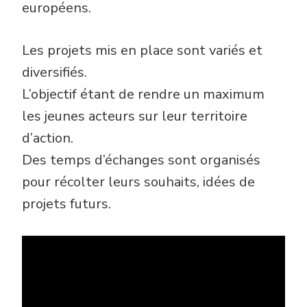
européens.
Les projets mis en place sont variés et
diversifiés.
L’objectif étant de rendre un maximum
les jeunes acteurs sur leur territoire
d’action.
Des temps d’échanges sont organisés
pour récolter leurs souhaits, idées de
projets futurs.