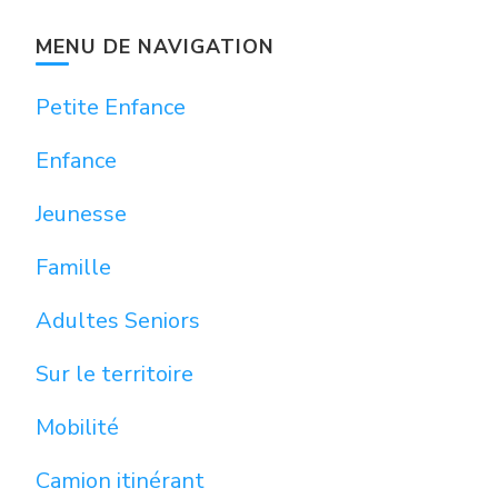
MENU DE NAVIGATION
Petite Enfance
Enfance
Jeunesse
Famille
Adultes Seniors
Sur le territoire
Mobilité
Camion itinérant