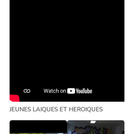
JEUNES LAIQUES ET HEROIQUES