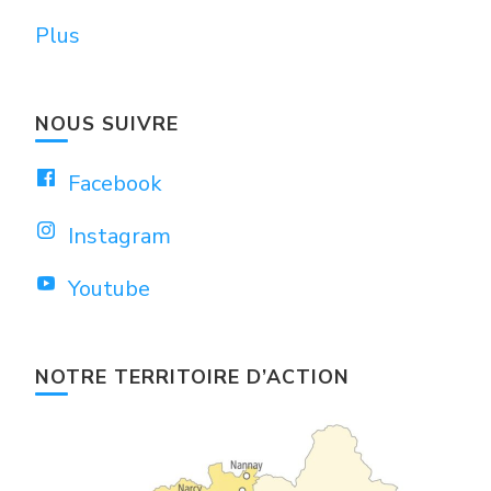
Plus
NOUS SUIVRE
Facebook
Instagram
Youtube
NOTRE TERRITOIRE D’ACTION