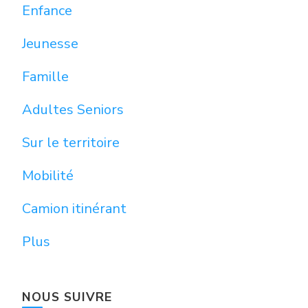
Enfance
Jeunesse
Famille
Adultes Seniors
Sur le territoire
Mobilité
Camion itinérant
Plus
NOUS SUIVRE