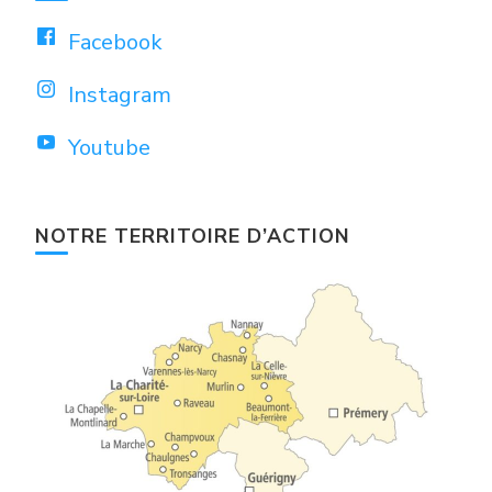
Facebook
Instagram
Youtube
NOTRE TERRITOIRE D’ACTION