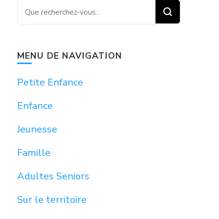
Vous recherchiez quelque
chose ?
MENU DE NAVIGATION
Petite Enfance
Enfance
Jeunesse
Famille
Adultes Seniors
Sur le territoire