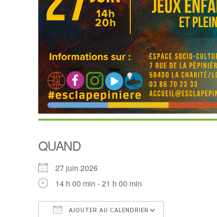
QUAND
27 juin 2026
14 h 00 min - 21 h 00 min
AJOUTER AU CALENDRIER