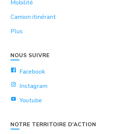
Mobilité
Camion itinérant
Plus
NOUS SUIVRE
Facebook
Instagram
Youtube
NOTRE TERRITOIRE D’ACTION