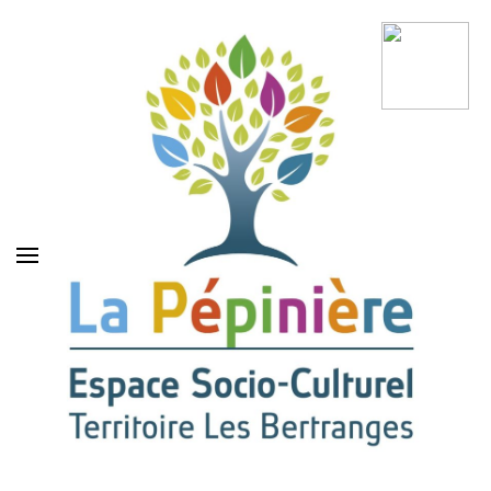
La Pépinière Espace
Socio-Culturel