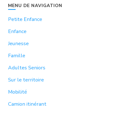
MENU DE NAVIGATION
Petite Enfance
Enfance
Jeunesse
Famille
Adultes Seniors
Sur le territoire
Mobilité
Camion itinérant