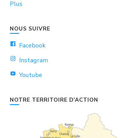
Plus
NOUS SUIVRE
Facebook
Instagram
Youtube
NOTRE TERRITOIRE D’ACTION