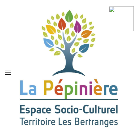
La Pépinière Espace
Socio-Culturel