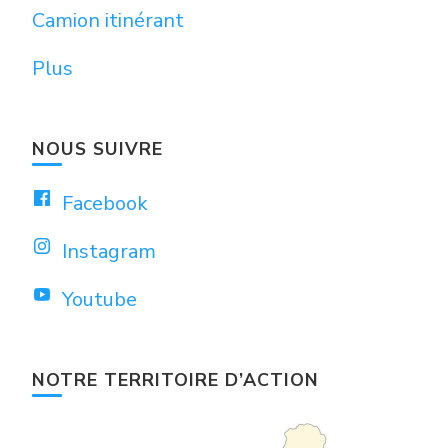
Camion itinérant
Plus
NOUS SUIVRE
Facebook
Instagram
Youtube
NOTRE TERRITOIRE D’ACTION