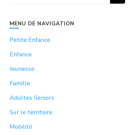
chose ?
MENU DE NAVIGATION
Petite Enfance
Enfance
Jeunesse
Famille
Adultes Seniors
Sur le territoire
Mobilité